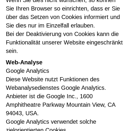
Wenn Sie dies nicht wünschen, so können
Sie Ihren Browser so einrichten, dass er Sie
über das Setzen von Cookies informiert und
Sie dies nur im Einzelfall erlauben.
Bei der Deaktivierung von Cookies kann die
Funktionalität unserer Website eingeschränkt
sein.
Web-Analyse
Google Analytics
Diese Website nutzt Funktionen des
Webanalysedienstes Google Analytics.
Anbieter ist die Google Inc., 1600
Amphitheatre Parkway Mountain View, CA
94043, USA.
Google Analytics verwendet solche
zielorientierten Cookies.