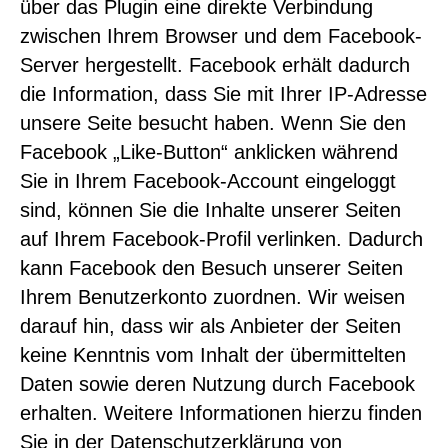
über das Plugin eine direkte Verbindung
zwischen Ihrem Browser und dem Facebook-
Server hergestellt. Facebook erhält dadurch
die Information, dass Sie mit Ihrer IP-Adresse
unsere Seite besucht haben. Wenn Sie den
Facebook „Like-Button“ anklicken während
Sie in Ihrem Facebook-Account eingeloggt
sind, können Sie die Inhalte unserer Seiten
auf Ihrem Facebook-Profil verlinken. Dadurch
kann Facebook den Besuch unserer Seiten
Ihrem Benutzerkonto zuordnen. Wir weisen
darauf hin, dass wir als Anbieter der Seiten
keine Kenntnis vom Inhalt der übermittelten
Daten sowie deren Nutzung durch Facebook
erhalten. Weitere Informationen hierzu finden
Sie in der Datenschutzerklärung von