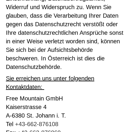
Widerruf und Widerspruch zu. Wenn Sie
glauben, dass die Verarbeitung Ihrer Daten
gegen das Datenschutzrecht verstößt oder
Ihre datenschutzrechtlichen Ansprüche sonst
in einer Weise verletzt worden sind, können
Sie sich bei der Aufsichtsbehörde
beschweren. In Österreich ist dies die
Datenschutzbehörde.
Sie erreichen uns unter folgenden
Kontaktdaten:
Free Mountain GmbH
Kaiserstrasse 4
A-6380 St. Johann i. T.
Tel
+43-662-876108