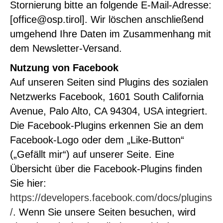
Stornierung bitte an folgende E-Mail-Adresse:
[office@osp.tirol]. Wir löschen anschließend
umgehend Ihre Daten im Zusammenhang mit
dem Newsletter-Versand.
Nutzung von Facebook
Auf unseren Seiten sind Plugins des sozialen
Netzwerks Facebook, 1601 South California
Avenue, Palo Alto, CA 94304, USA integriert.
Die Facebook-Plugins erkennen Sie an dem
Facebook-Logo oder dem „Like-Button“
(„Gefällt mir“) auf unserer Seite. Eine
Übersicht über die Facebook-Plugins finden
Sie hier:
https://developers.facebook.com/docs/plugins
/
. Wenn Sie unsere Seiten besuchen, wird