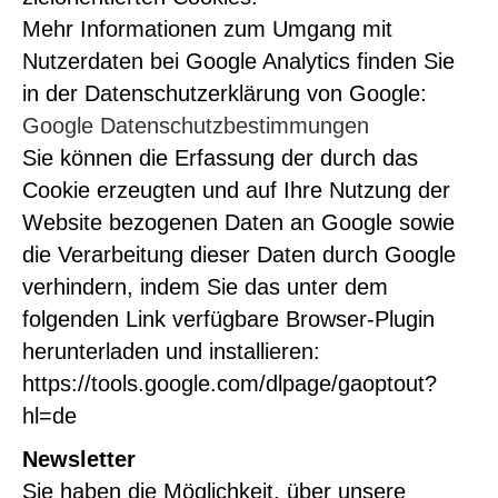
Mehr Informationen zum Umgang mit
Nutzerdaten bei Google Analytics finden Sie
in der Datenschutzerklärung von Google:
Google Datenschutzbestimmungen
Sie können die Erfassung der durch das
Cookie erzeugten und auf Ihre Nutzung der
Website bezogenen Daten an Google sowie
die Verarbeitung dieser Daten durch Google
verhindern, indem Sie das unter dem
folgenden Link verfügbare Browser-Plugin
herunterladen und installieren:
https://tools.google.com/dlpage/gaoptout?
hl=de
Newsletter
Sie haben die Möglichkeit, über unsere