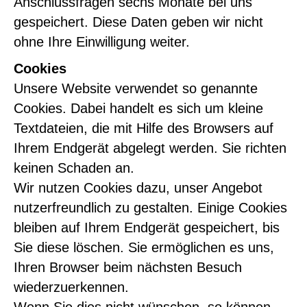
Anschlussfragen sechs Monate bei uns
gespeichert. Diese Daten geben wir nicht
ohne Ihre Einwilligung weiter.
Cookies
Unsere Website verwendet so genannte
Cookies. Dabei handelt es sich um kleine
Textdateien, die mit Hilfe des Browsers auf
Ihrem Endgerät abgelegt werden. Sie richten
keinen Schaden an.
Wir nutzen Cookies dazu, unser Angebot
nutzerfreundlich zu gestalten. Einige Cookies
bleiben auf Ihrem Endgerät gespeichert, bis
Sie diese löschen. Sie ermöglichen es uns,
Ihren Browser beim nächsten Besuch
wiederzuerkennen.