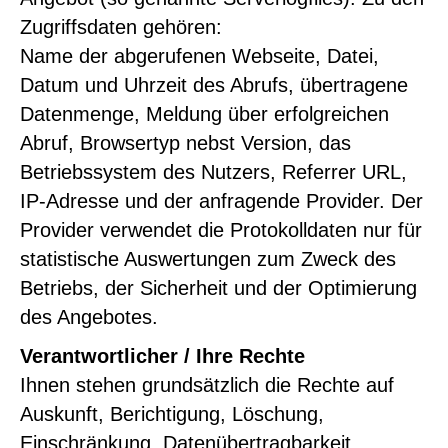
Zugriffsdaten gehören:
Name der abgerufenen Webseite, Datei,
Datum und Uhrzeit des Abrufs, übertragene
Datenmenge, Meldung über erfolgreichen
Abruf, Browsertyp nebst Version, das
Betriebssystem des Nutzers, Referrer URL,
IP-Adresse und der anfragende Provider. Der
Provider verwendet die Protokolldaten nur für
statistische Auswertungen zum Zweck des
Betriebs, der Sicherheit und der Optimierung
des Angebotes.
Verantwortlicher / Ihre Rechte
Ihnen stehen grundsätzlich die Rechte auf
Auskunft, Berichtigung, Löschung,
Einschränkung, Datenübertragbarkeit,