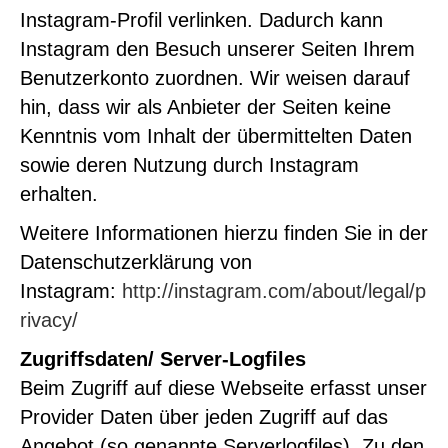
Instagram-Profil verlinken. Dadurch kann
Instagram den Besuch unserer Seiten Ihrem
Benutzerkonto zuordnen. Wir weisen darauf
hin, dass wir als Anbieter der Seiten keine
Kenntnis vom Inhalt der übermittelten Daten
sowie deren Nutzung durch Instagram
erhalten.
Weitere Informationen hierzu finden Sie in der
Datenschutzerklärung von
Instagram:
http://instagram.com/about/legal/p
rivacy/
Zugriffsdaten/ Server-Logfiles
Beim Zugriff auf diese Webseite erfasst unser
Provider Daten über jeden Zugriff auf das
Angebot (so genannte Serverlogfiles). Zu den