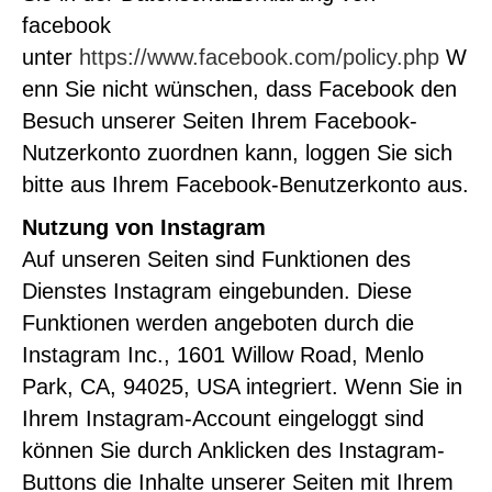
facebook
unter
https://www.facebook.com/policy.php
W
enn Sie nicht wünschen, dass Facebook den
Besuch unserer Seiten Ihrem Facebook-
Nutzerkonto zuordnen kann, loggen Sie sich
bitte aus Ihrem Facebook-Benutzerkonto aus.
Nutzung von Instagram
Auf unseren Seiten sind Funktionen des
Dienstes Instagram eingebunden. Diese
Funktionen werden angeboten durch die
Instagram Inc., 1601 Willow Road, Menlo
Park, CA, 94025, USA integriert. Wenn Sie in
Ihrem Instagram-Account eingeloggt sind
können Sie durch Anklicken des Instagram-
Buttons die Inhalte unserer Seiten mit Ihrem