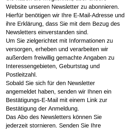
Website unseren Newsletter zu abonnieren.
Hierfür benötigen wir Ihre E-Mail-Adresse und
ihre Erklärung, dass Sie mit dem Bezug des
Newsletters einverstanden sind.
Um Sie zielgerichtet mit Informationen zu
versorgen, erheben und verarbeiten wir
außerdem freiwillig gemachte Angaben zu
Interessengebieten, Geburtstag und
Postleitzahl.
Sobald Sie sich für den Newsletter
angemeldet haben, senden wir Ihnen ein
Bestätigungs-E-Mail mit einem Link zur
Bestätigung der Anmeldung.
Das Abo des Newsletters können Sie
jederzeit stornieren. Senden Sie Ihre