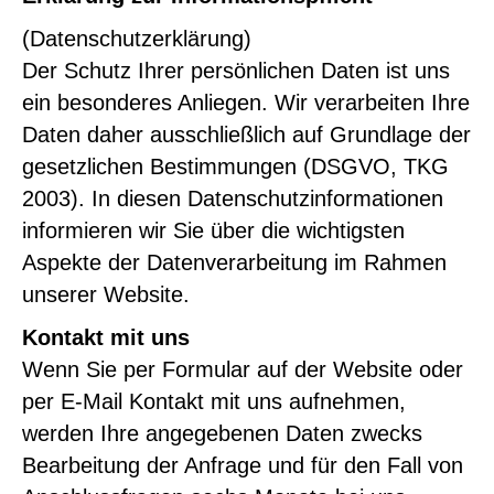
(Datenschutzerklärung)
Der Schutz Ihrer persönlichen Daten ist uns
ein besonderes Anliegen. Wir verarbeiten Ihre
Daten daher ausschließlich auf Grundlage der
gesetzlichen Bestimmungen (DSGVO, TKG
2003). In diesen Datenschutzinformationen
informieren wir Sie über die wichtigsten
Aspekte der Datenverarbeitung im Rahmen
unserer Website.
Kontakt mit uns
Wenn Sie per Formular auf der Website oder
per E-Mail Kontakt mit uns aufnehmen,
werden Ihre angegebenen Daten zwecks
Bearbeitung der Anfrage und für den Fall von